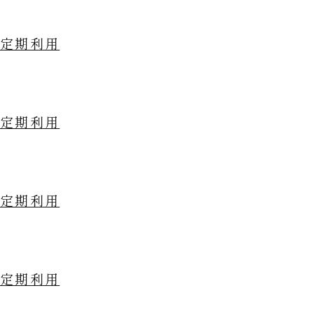
定期利用
2026.08.12
定期利用
2026.08.15
定期利用
2026.08.16
定期利用
2026.08.17