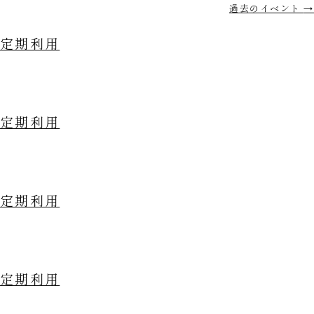
過去のイベント
→
BON
定期利用
2026.08.08
定期利用
2026.08.09
定期利用
2026.08.10
定期利用
2026.08.11