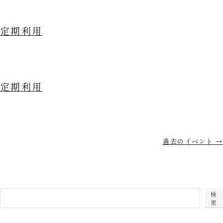
定期利用
2026.08.18
定期利用
2026.08.19
過去のイベント
→
検索
検
索